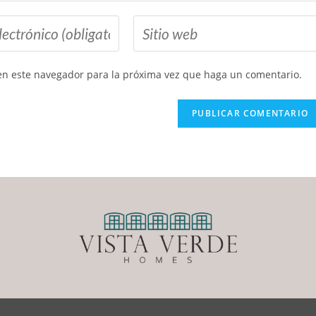
 en este navegador para la próxima vez que haga un comentario.