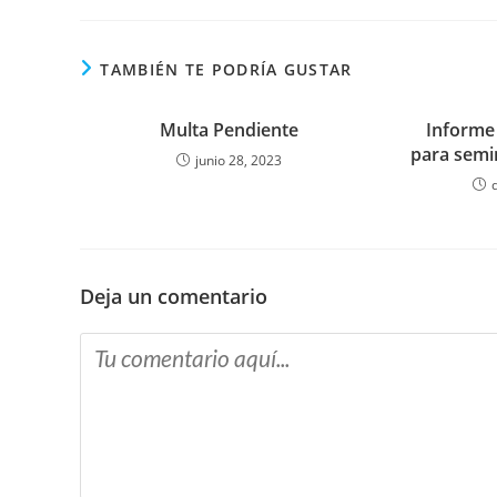
TAMBIÉN TE PODRÍA GUSTAR
Multa Pendiente
Informe
para semi
junio 28, 2023
Deja un comentario