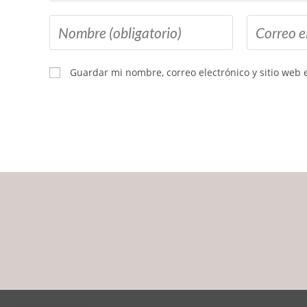
Guardar mi nombre, correo electrónico y sitio web