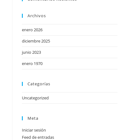
Archivos
enero 2026
diciembre 2025
junio 2023
enero 1970
Categorías
Uncategorized
Meta
Iniciar sesión
Feed de entradas