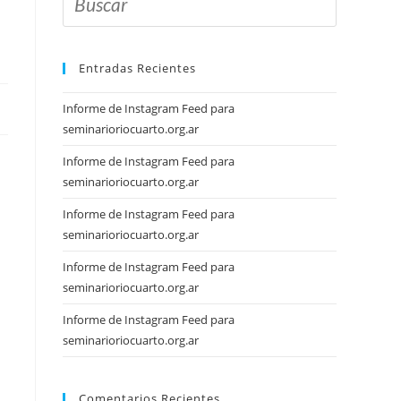
Entradas Recientes
Informe de Instagram Feed para
seminarioriocuarto.org.ar
Informe de Instagram Feed para
seminarioriocuarto.org.ar
Informe de Instagram Feed para
seminarioriocuarto.org.ar
Informe de Instagram Feed para
seminarioriocuarto.org.ar
Informe de Instagram Feed para
seminarioriocuarto.org.ar
Comentarios Recientes