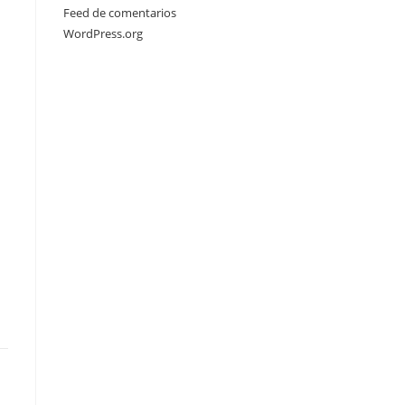
Feed de comentarios
WordPress.org